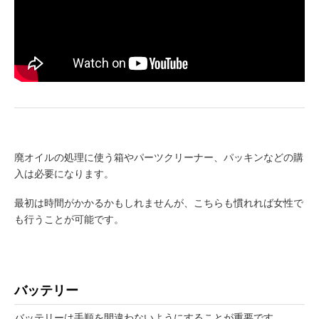
廃オイルの処理に使う箱やパーツクリーナー、パッキンなどの購
入は必要になります。
最初は時間がかかるかもしれませんが、こちらも慣れれば女性で
も行うことが可能です。
バッテリー
バッテリーは手順を間違わないようにすることが重要です。