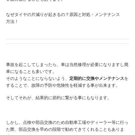
なぜタイヤの片減りが起きるの？原因と対処・メンテナンス
方法！
事故を起こしてしまったら、車は当然修理が必要になりますし廃
車になることも多いです。
そのようなことにならないよう、
定期的に交換やメンテナンス
を
することで、故障の予防や危険性を軽減する事が出来ます。
そしてそれが、結果的に節約に繋がる事にもなります。
しかし、点検や部品交換のため自動車工場やディーラー等に行っ
た際、部品交換を早めの段階で勧めてきてくれることもありま