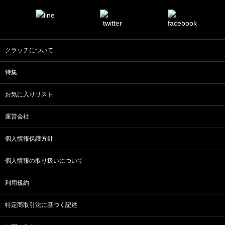
クラッチについて
特集
お気に入りリスト
運営会社
個人情報保護方針
個人情報の取り扱いについて
利用規約
特定商取引法に基づく記述