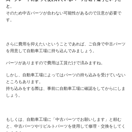
と
。
そのため中古パーツが合わない可能性があるので注意が必要で
す。
さらに費用を抑えたいということであれば、ご自身で中古パーツ
を用意して自動車工場に持ち込んでみましょう。
パーツがありますので費用は工賃だけで済みますね。
しかし、自動車工場によってはパーツの持ち込みを受けていない
ところもあります。
持ち込みをする際は、事前に自動車工場に確認をしてからにしま
しょう。
もしくは、自動車工場に「中古パーツでお願いします」と頼む
と、中古パーツやリビルトパーツを使用して修理・交換をしてく