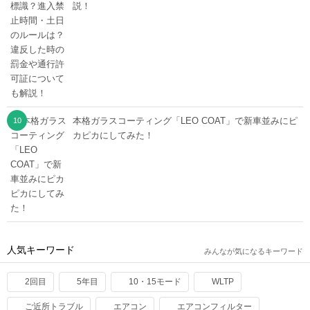
説！
本格ガラスコーティング「LEO COAT」で新車並みにピ
カピカにしてみた！
人気キーワード
みんなが気になるキーワード
2回目
5年目
10・15モード
WLTP
ご近所トラブル
エアコン
エアコンフィルター