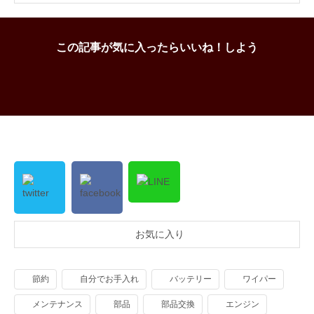
この記事が気に入ったらいいね！しよう
お気に入り
節約
自分でお手入れ
バッテリー
ワイパー
メンテナンス
部品
部品交換
エンジン