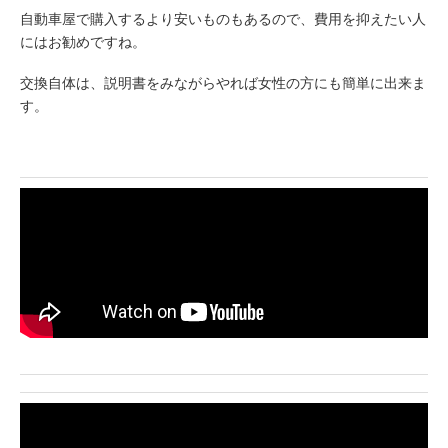
自動車屋で購入するより安いものもあるので、費用を抑えたい人
にはお勧めですね。
交換自体は、説明書をみながらやれば女性の方にも簡単に出来ま
す。