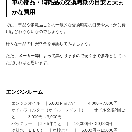
車の部品・消耗品の交換時期の目安と大ま
かな費用
では、部品や消耗品ごとの一般的な交換時期の目安や大まかな費
用はどれぐらいなのでしょうか。
様々な部品の目安料金を確認してみましょう。
ただ、
メーカー等によって異なりますのであくまで参考
としてい
ただければと思います。
エンジンルーム
エンジンオイル
｜5,000ｋｍごと ｜ 4,000～7,000円
オイルフィルター
（オイルエレメント） ｜オイル交換2回ご
と ｜ 2,000円～3,000円
バッテリー
｜3～5年ごと ｜ 10,000円～30,000円
冷却水
（ＬＬＣ） ｜車検ごと ｜ 5,000円～10,000円