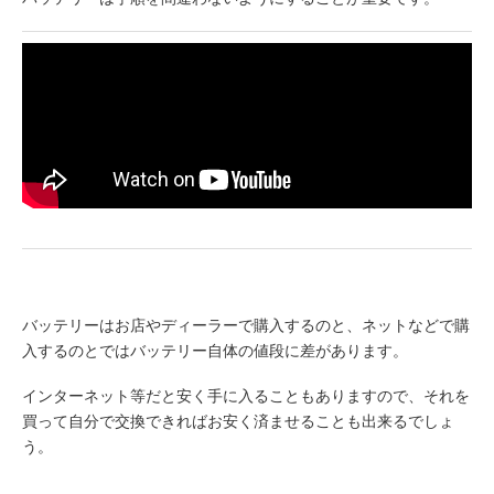
バッテリーはお店やディーラーで購入するのと、ネットなどで購
入するのとではバッテリー自体の値段に差があります。
インターネット等だと安く手に入ることもありますので、それを
買って自分で交換できればお安く済ませることも出来るでしょ
う。