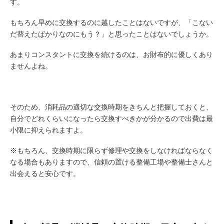
す。
もちろん早めに交換するのに越したことはないですが、「こない
だ替えたばかりなのにもう？」と思ったことはないでしょうか。
あまりコンスタントに交換を続けるのは、お財布的に優しくあり
ませんよね。
そのため、消耗品の適切な交換時期をきちんと把握しておくと、
自分でどれくらいになったら交換すべきかが分かるので出費は最
小限に抑えられますよ。
※もちろん、交換時期に限らず修理や交換をしなければならなく
なる場合もありますので、信頼の置ける整備工場や整備士さんと
出会えると安心です。