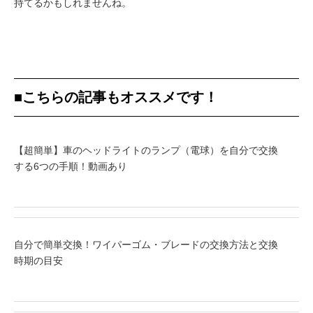
持てるかもしれませんね。
■こちらの記事もオススメです！
【超簡単】車のヘッドライトのランプ（電球）を自分で交換
する6つの手順！動画あり
自分で簡単交換！ワイパーゴム・ブレードの交換方法と交換
時期の目安