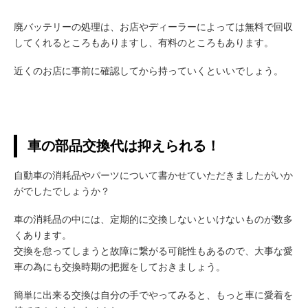
廃バッテリーの処理は、お店やディーラーによっては無料で回収
してくれるところもありますし、有料のところもあります。
近くのお店に事前に確認してから持っていくといいでしょう。
車の部品交換代は抑えられる！
自動車の消耗品やパーツについて書かせていただきましたがいか
がでしたでしょうか？
車の消耗品の中には、定期的に交換しないといけないものが数多
くあります。
交換を怠ってしまうと故障に繋がる可能性もあるので、大事な愛
車の為にも交換時期の把握をしておきましょう。
簡単に出来る交換は自分の手でやってみると、もっと車に愛着を