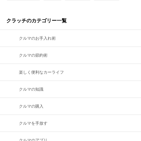
クラッチのカテゴリー一覧
クルマのお手入れ術
クルマの節約術
楽しく便利なカーライフ
クルマの知識
クルマの購入
クルマを手放す
クルマのアプリ