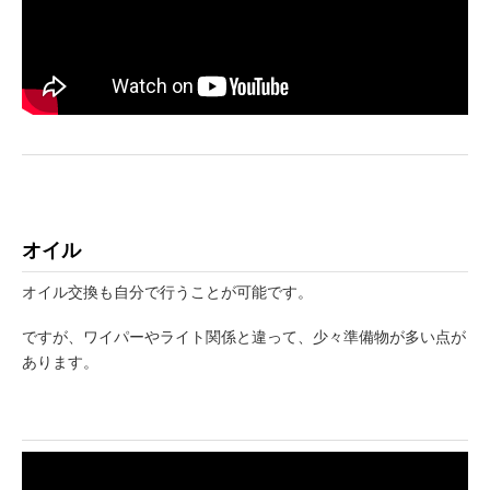
オイル
オイル交換も自分で行うことが可能です。
ですが、ワイパーやライト関係と違って、少々準備物が多い点が
あります。