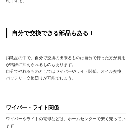
れますよ。
自分で交換できる部品もある！
消耗品の中で、自分で交換の出来るものは自分で行った方が費用
が格段に抑えられるものもあります。
自分でやれるものとしてはワイパーやライト関係、オイル交換、
バッテリー交換辺りが可能でしょう。
ワイパー・ライト関係
ワイパーやライトの電球などは、ホームセンターで安く売ってい
ます。