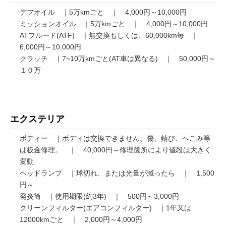
デフオイル ｜5万kmごと ｜ 4,000円～10,000円
ミッションオイル ｜5万kmごと ｜ 4,000円～10,000円
ATフルード(ATF) ｜無交換もしくは、60,000km毎 ｜
6,000円～10,000円
クラッチ
｜7~10万kmごと(AT車は異なる) ｜ 50,000円～
１０万
エクステリア
ボディー ｜ボディは交換できません。傷、錆び、へこみ等
は板金修理。 ｜ 40,000円～修理箇所により値段は大きく
変動
ヘッドランプ ｜球切れ、または光量が減ったら ｜ 1,500
円～
発炎筒 ｜使用期限(約3年) ｜ 500円～3,000円
クリーンフィルター(エアコンフィルター) ｜1年又は
12000kmごと ｜ 2,000円～4,000円