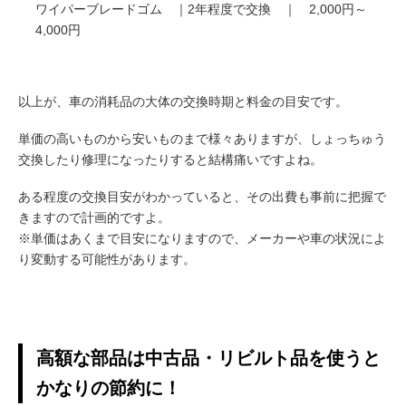
ワイパーブレードゴム ｜2年程度で交換 ｜ 2,000円～
4,000円
以上が、車の消耗品の大体の交換時期と料金の目安です。
単価の高いものから安いものまで様々ありますが、しょっちゅう
交換したり修理になったりすると結構痛いですよね。
ある程度の交換目安がわかっていると、その出費も事前に把握で
きますので計画的ですよ。
※単価はあくまで目安になりますので、メーカーや車の状況によ
り変動する可能性があります。
高額な部品は中古品・リビルト品を使うと
かなりの節約に！