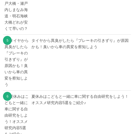
タイヤから異臭がしたら『ブレーキの引きずり』が原因
かも！臭いから車の異変を察知しよう
夏休みはこどもと一緒に車に関する自由研究をしよう！
オススメ研究内容5選をご紹介♪