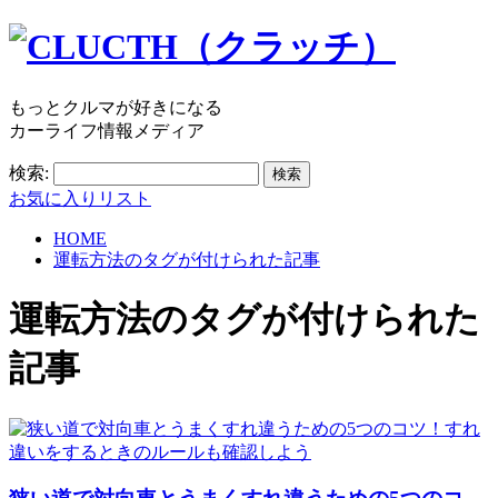
もっとクルマが好きになる
カーライフ情報メディア
検索:
お気に入りリスト
HOME
運転方法のタグが付けられた記事
運転方法
のタグが付けられた
記事