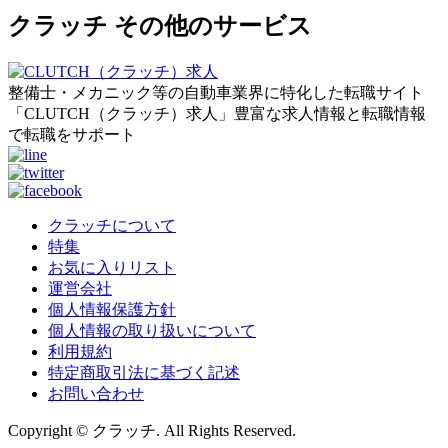
クラッチ その他のサービス
整備士・メカニック等の自動車業界に特化した転職サイト
「CLUTCH（クラッチ）求人」豊富な求人情報と転職情報
で転職をサポート
クラッチについて
特集
お気に入りリスト
運営会社
個人情報保護方針
個人情報の取り扱いについて
利用規約
特定商取引法に基づく記述
お問い合わせ
Copyright © クラッチ. All Rights Reserved.