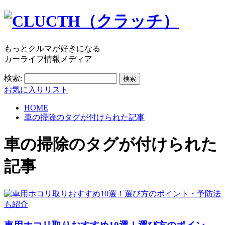
もっとクルマが好きになる
カーライフ情報メディア
検索:
お気に入りリスト
HOME
車の掃除のタグが付けられた記事
車の掃除
のタグが付けられた
記事