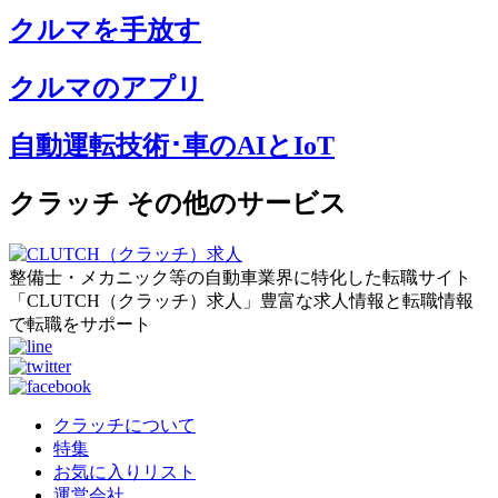
クルマを手放す
クルマのアプリ
自動運転技術･車のAIとIoT
クラッチ その他のサービス
整備士・メカニック等の自動車業界に特化した転職サイト
「CLUTCH（クラッチ）求人」豊富な求人情報と転職情報
で転職をサポート
クラッチについて
特集
お気に入りリスト
運営会社