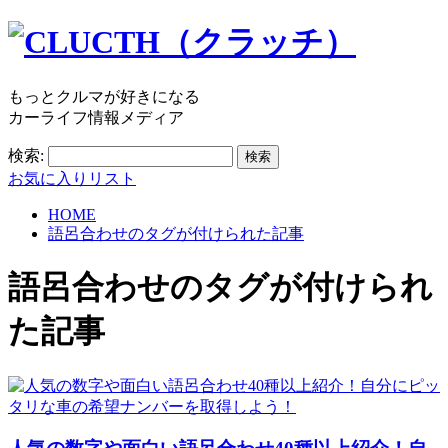
もっとクルマが好きになる
カーライフ情報メディア
検索:
お気に入りリスト
HOME
語呂合わせのタグが付けられた記事
語呂合わせ
のタグが付けられ
た記事