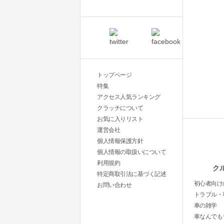
トップページ
特集
アクセス人気ランキング
クラッチについて
お気に入りリスト
運営会社
個人情報保護方針
個人情報の取扱いについて
利用規約
ク
特定商取引法に基づく記述
初心者向け
お問い合わせ
トラブル・
車の雑学
車なんでも