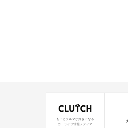
もっとクルマが好きになる
カーライフ情報メディア