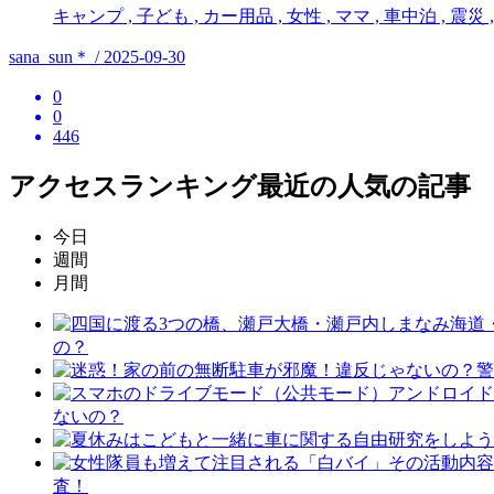
キャンプ , 子ども , カー用品 , 女性 , ママ , 車中泊 , 震災 
sana_sun＊ / 2025-09-30
0
0
446
アクセスランキング
最近の人気の記事
今日
週間
月間
の？
ないの？
査！