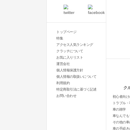
トップページ
特集
アクセス人気ランキング
クラッチについて
お気に入りリスト
運営会社
個人情報保護方針
個人情報の取扱いについて
利用規約
ク
特定商取引法に基づく記述
お問い合わせ
初心者向け
トラブル・
車の雑学
車なんでも
その他の車
車の手続き