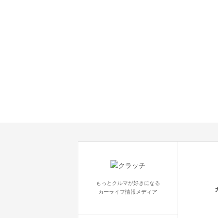
もっとクルマが好きになる
カーライフ情報メディア