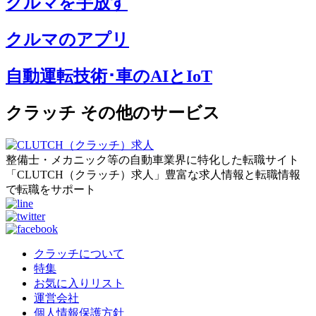
クルマを手放す
クルマのアプリ
自動運転技術･車のAIとIoT
クラッチ その他のサービス
整備士・メカニック等の自動車業界に特化した転職サイト
「CLUTCH（クラッチ）求人」豊富な求人情報と転職情報
で転職をサポート
クラッチについて
特集
お気に入りリスト
運営会社
個人情報保護方針