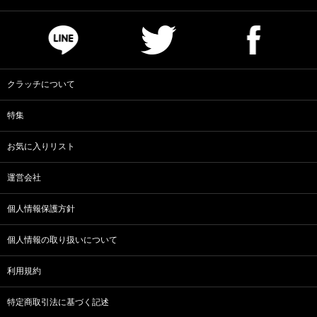
クラッチについて
特集
お気に入りリスト
運営会社
個人情報保護方針
個人情報の取り扱いについて
利用規約
特定商取引法に基づく記述