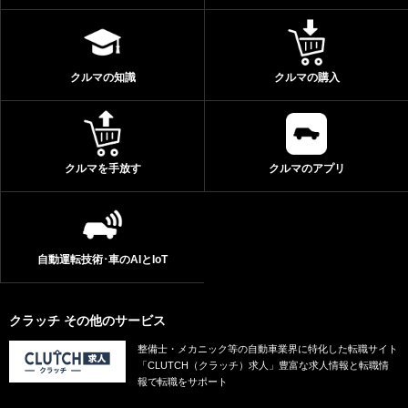
クルマの知識
クルマの購入
クルマを手放す
クルマのアプリ
自動運転技術･車のAIとIoT
クラッチ その他のサービス
整備士・メカニック等の自動車業界に特化した転職サイト
「CLUTCH（クラッチ）求人」豊富な求人情報と転職情
報で転職をサポート