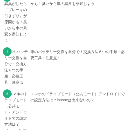
かも！臭いから車の異変を察知しよう
車のバッテリー交換を自分で！交換方法６つの手順・必
要工具・注意点！
スマホのドライブモード（公共モード）アンドロイドで
の設定方法は？iphoneは出来ないの？