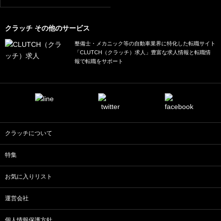
クラッチ その他のサービス
整備士・メカニック等の自動車業界に特化した転職サイト
「CLUTCH（クラッチ）求人」豊富な求人情報と転職情
報で転職をサポート
クラッチについて
特集
お気に入りリスト
運営会社
個人情報保護方針