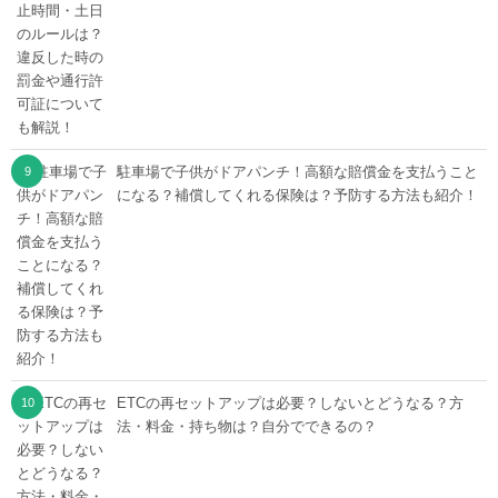
駐車場で子供がドアパンチ！高額な賠償金を支払うこと
になる？補償してくれる保険は？予防する方法も紹介！
ETCの再セットアップは必要？しないとどうなる？方
法・料金・持ち物は？自分でできるの？