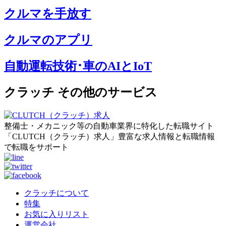
クルマを手放す
クルマのアプリ
自動運転技術･車のAIとIoT
クラッチ その他のサービス
整備士・メカニック等の自動車業界に特化した転職サイト
「CLUTCH（クラッチ）求人」豊富な求人情報と転職情報
で転職をサポート
クラッチについて
特集
お気に入りリスト
運営会社