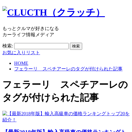
もっとクルマが好きになる
カーライフ情報メディア
検索:
お気に入りリスト
HOME
フェラーリ スペチアーレのタグが付けられた記事
フェラーリ スペチアーレ
の
タグが付けられた記事