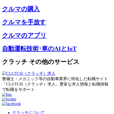
クルマの購入
クルマを手放す
クルマのアプリ
自動運転技術･車のAIとIoT
クラッチ その他のサービス
整備士・メカニック等の自動車業界に特化した転職サイト
「CLUTCH（クラッチ）求人」豊富な求人情報と転職情報
で転職をサポート
クラッチについて