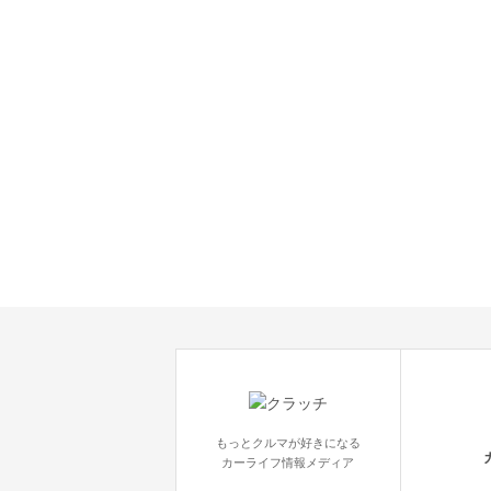
もっとクルマが好きになる
カーライフ情報メディア