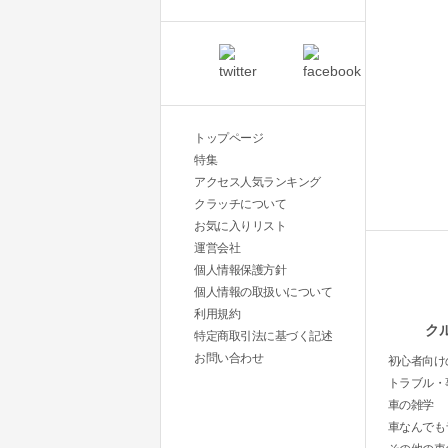
トップページ
特集
アクセス人気ランキング
クラッチについて
お気に入りリスト
運営会社
個人情報保護方針
個人情報の取扱いについて
利用規約
ク
特定商取引法に基づく記述
お問い合わせ
初心者向け
トラブル・
車の雑学
車なんでも