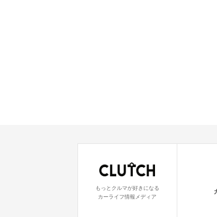
もっとクルマが好きになる
カーライフ情報メディア