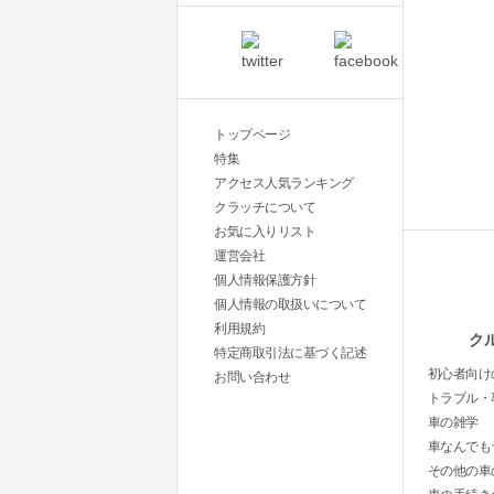
トップページ
特集
アクセス人気ランキング
クラッチについて
お気に入りリスト
運営会社
個人情報保護方針
個人情報の取扱いについて
利用規約
ク
特定商取引法に基づく記述
初心者向け
お問い合わせ
トラブル・
車の雑学
車なんでも
その他の車