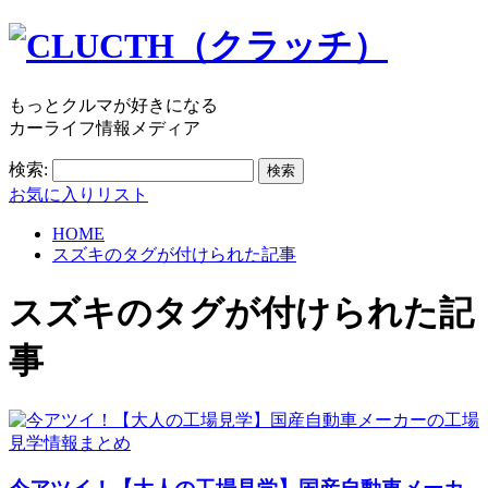
もっとクルマが好きになる
カーライフ情報メディア
検索:
お気に入りリスト
HOME
スズキのタグが付けられた記事
スズキ
のタグが付けられた記
事