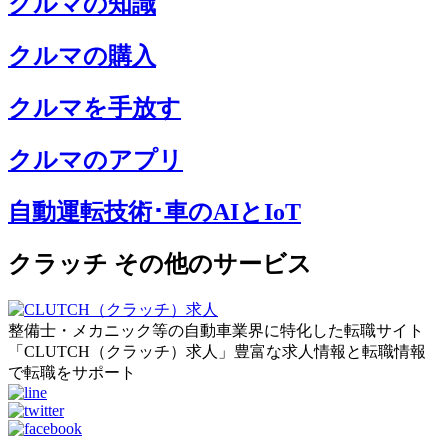
クルマの知識
クルマの購入
クルマを手放す
クルマのアプリ
自動運転技術･車のAIとIoT
クラッチ その他のサービス
整備士・メカニック等の自動車業界に特化した転職サイト
「CLUTCH（クラッチ）求人」豊富な求人情報と転職情報
で転職をサポート