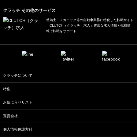
クラッチ その他のサービス
整備士・メカニック等の自動車業界に特化した転職サイト
「CLUTCH（クラッチ）求人」豊富な求人情報と転職情
報で転職をサポート
クラッチについて
特集
お気に入りリスト
運営会社
個人情報保護方針