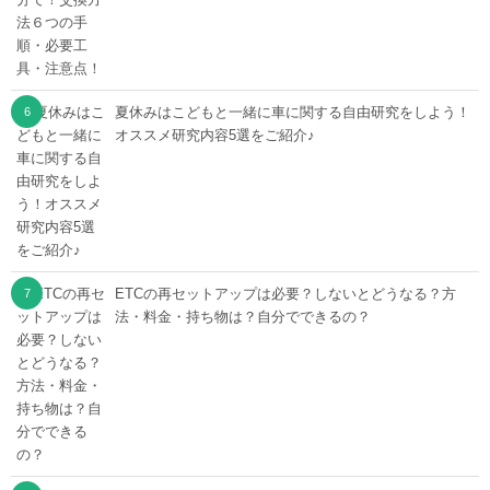
夏休みはこどもと一緒に車に関する自由研究をしよう！
オススメ研究内容5選をご紹介♪
ETCの再セットアップは必要？しないとどうなる？方
法・料金・持ち物は？自分でできるの？