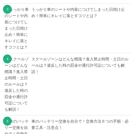
うっかり車のシートや内装につけてしまった日焼け止
め！簡単にキレイに落とすコツとは？
スクールゾーンはどんな標識？進入禁止時間・土日のル
ールは？違反した時の罰金や通行許可証についても解
説！
車のバッテリー交換を自分で！交換方法６つの手順・必
要工具・注意点！