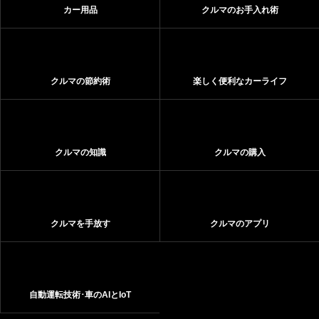
カー用品
クルマのお手入れ術
クルマの節約術
楽しく便利なカーライフ
クルマの知識
クルマの購入
クルマを手放す
クルマのアプリ
自動運転技術･車のAIとIoT