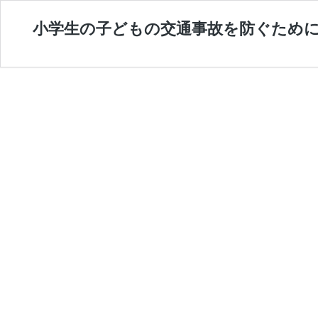
小学生の子どもの交通事故を防ぐために