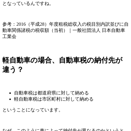
となっているんですね。
参考：2016（平成28）年度租税総収入の税目別内訳並びに自
動車関係諸税の税収額（当初）｜一般社団法人 日本自動車
工業会
軽自動車の場合、自動車税の納付先が
違う？
自動車税は都道府県に対して納める
軽自動車税は市区町村に対して納める
ということになっています。
なぜ、このように車によって納付先が異なるのかというと、