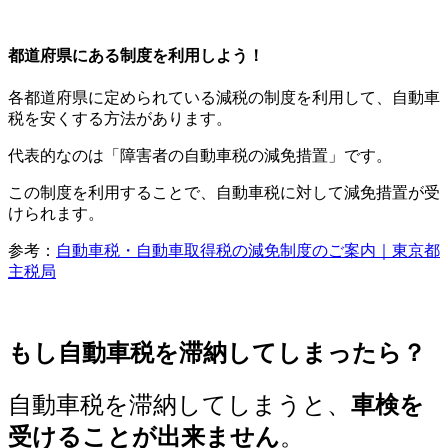
都道府県にある制度を利用しよう！
各都道府県に定められている減税の制度を利用して、自動車
税を安くする方法があります。
代表的なのは「障害者の自動車税の減免措置」です。
この制度を利用することで、自動車税に対して減免措置が受
けられます。
参考：
自動車税・自動車取得税の減免制度のご案内｜東京都
主税局
もし自動車税を滞納してしまったら？
自動車税を滞納してしまうと、
車検を
受けることが出来ません
。