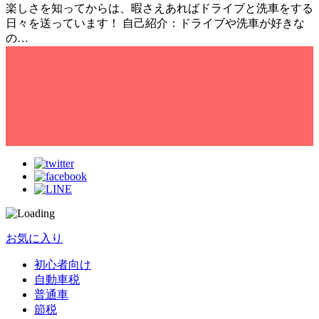
楽しさを知ってからは、暇さえあればドライブと洗車をする
日々を送っています！ 自己紹介：ドライブや洗車が好きな
の…
お気に入り
初心者向け
自動車税
普通車
節税