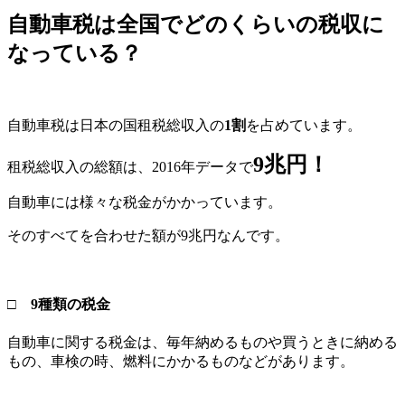
自動車税は全国でどのくらいの税収に
なっている？
自動車税は日本の国租税総収入の
1割
を占めています。
9兆円！
租税総収入の総額は、2016年データで
自動車には様々な税金がかかっています。
そのすべてを合わせた額が9兆円なんです。
□ 9種類の税金
自動車に関する税金は、毎年納めるものや買うときに納める
もの、車検の時、燃料にかかるものなどがあります。