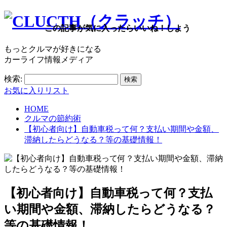
この記事が気に入ったらいいね！しよう
もっとクルマが好きになる
カーライフ情報メディア
検索:
お気に入りリスト
HOME
クルマの節約術
【初心者向け】自動車税って何？支払い期間や金額、
滞納したらどうなる？等の基礎情報！
【初心者向け】自動車税って何？支払
い期間や金額、滞納したらどうなる？
等の基礎情報！