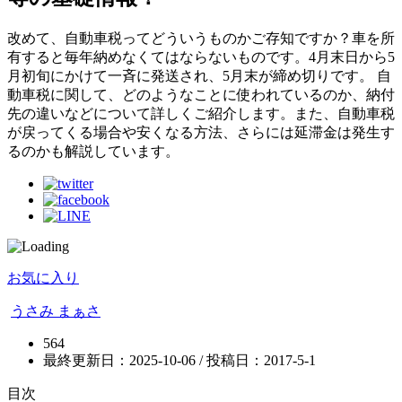
改めて、自動車税ってどういうものかご存知ですか？車を所
有すると毎年納めなくてはならないものです。4月末日から5
月初旬にかけて一斉に発送され、5月末が締め切りです。 自
動車税に関して、どのようなことに使われているのか、納付
先の違いなどについて詳しくご紹介します。また、自動車税
が戻ってくる場合や安くなる方法、さらには延滞金は発生す
るのかも解説しています。
お気に入り
うさみ まぁさ
564
最終更新日：2025-10-06 / 投稿日：
2017-5-1
目次