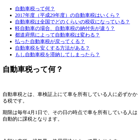
自動車税って何？
2017年度（平成29年度）の自動車税はいくら？
自動車税は全国でどのくらいの税収になっている？
軽自動車の場合、自動車税の納付先が違う？
都道府県によって自動車税は変わる？
払った自動車税が戻ってくる？
自動車税を安くする方法がある？
もし自動車税を滞納してしまったら？
自動車税って何？
自動車税とは、車検証上にて車を所有している人に必ずかか
る税です。
期限は毎年4月1日で、その日の時点で車を所有している人は
自動的に課税となります。