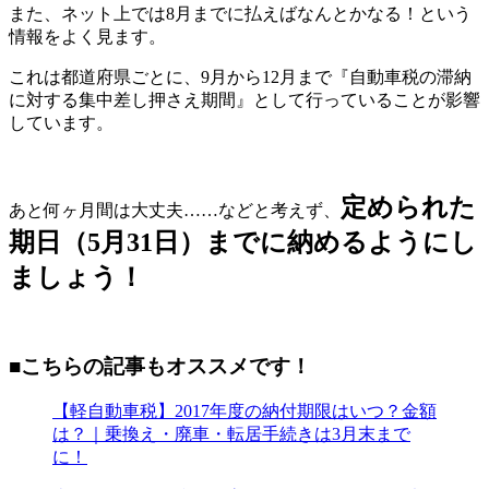
また、ネット上では8月までに払えばなんとかなる！という
情報をよく見ます。
これは都道府県ごとに、9月から12月まで『自動車税の滞納
に対する集中差し押さえ期間』として行っていることが影響
しています。
定められた
あと何ヶ月間は大丈夫……などと考えず、
期日（5月31日）までに納めるようにし
ましょう！
■こちらの記事もオススメです！
【軽自動車税】2017年度の納付期限はいつ？金額
は？｜乗換え・廃車・転居手続きは3月末まで
に！