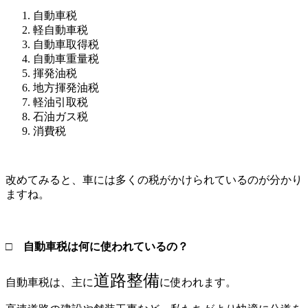
自動車税
軽自動車税
自動車取得税
自動車重量税
揮発油税
地方揮発油税
軽油引取税
石油ガス税
消費税
改めてみると、車には多くの税がかけられているのが分かり
ますね。
□ 自動車税は何に使われているの？
道路整備
自動車税は、主に
に使われます。