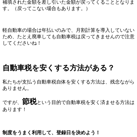
補填された金額を差し引いた金額が戻ってくることとなりま
す。（戻ってこない場合もあります。）
軽自動車の場合は年払いのみで、月割計算を導入していない
ため、たとえ廃車しても自動車税は戻ってきませんので注意
してくださいね！
自動車税を安くする方法がある？
私たちが支払う自動車税自体を安くする方法は、残念ながら
ありません。
節税
ですが、
という目的で自動車税を安く済ませる方法は
あります！
制度をうまく利用して、登録日を決めよう！