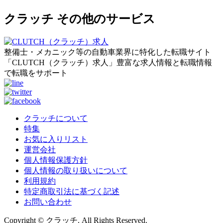
クラッチ その他のサービス
整備士・メカニック等の自動車業界に特化した転職サイト
「CLUTCH（クラッチ）求人」豊富な求人情報と転職情報
で転職をサポート
クラッチについて
特集
お気に入りリスト
運営会社
個人情報保護方針
個人情報の取り扱いについて
利用規約
特定商取引法に基づく記述
お問い合わせ
Copyright © クラッチ. All Rights Reserved.