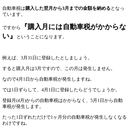
自動車税は
購入した翌月から3月までの金額を納める
となっ
ています。
『購入月には自動車税がかからな
ですから
い』
ということになります。
例えば、3月31日に登録したとしましょう。
すると購入月は3月ですので、この月は発生しません。
なので4月1日から自動車税が発生しますね。
では1日ずらして、4月1日に登録したらどうでしょうか。
登録月(4月)からの自動車税はかからなく、5月1日から自動
車税が発生します。
たった1日ずれただけで1ヶ月分の自動車税が発生しなくなる
わけですね。