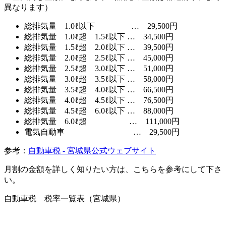
異なります）
総排気量 1.0ℓ以下 … 29,500円
総排気量 1.0ℓ超 1.5ℓ以下 … 34,500円
総排気量 1.5ℓ超 2.0ℓ以下 … 39,500円
総排気量 2.0ℓ超 2.5ℓ以下 … 45,000円
総排気量 2.5ℓ超 3.0ℓ以下 … 51,000円
総排気量 3.0ℓ超 3.5ℓ以下 … 58,000円
総排気量 3.5ℓ超 4.0ℓ以下 … 66,500円
総排気量 4.0ℓ超 4.5ℓ以下 … 76,500円
総排気量 4.5ℓ超 6.0ℓ以下 … 88,000円
総排気量 6.0ℓ超 … 111,000円
電気自動車 … 29,500円
参考：
自動車税 - 宮城県公式ウェブサイト
月割の金額を詳しく知りたい方は、こちらを参考にして下さ
い。
自動車税 税率一覧表（宮城県）