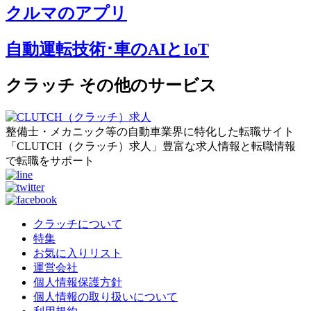
クルマのアプリ
自動運転技術･車のAIとIoT
クラッチ その他のサービス
整備士・メカニック等の自動車業界に特化した転職サイト
「CLUTCH（クラッチ）求人」豊富な求人情報と転職情報
で転職をサポート
クラッチについて
特集
お気に入りリスト
運営会社
個人情報保護方針
個人情報の取り扱いについて