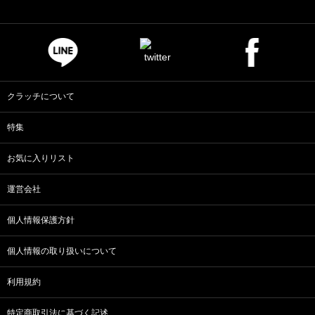
クラッチについて
特集
お気に入りリスト
運営会社
個人情報保護方針
個人情報の取り扱いについて
利用規約
特定商取引法に基づく記述