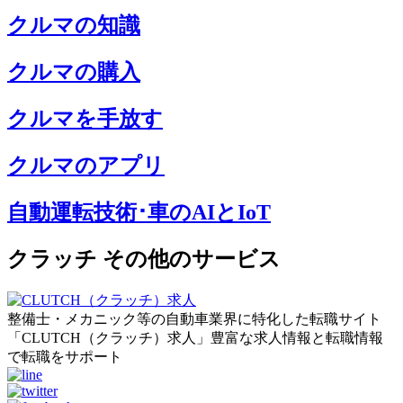
クルマの知識
クルマの購入
クルマを手放す
クルマのアプリ
自動運転技術･車のAIとIoT
クラッチ その他のサービス
整備士・メカニック等の自動車業界に特化した転職サイト
「CLUTCH（クラッチ）求人」豊富な求人情報と転職情報
で転職をサポート