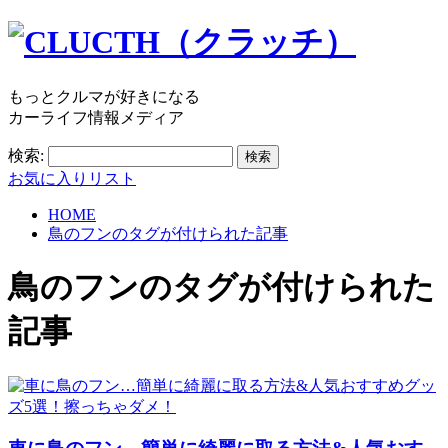
もっとクルマが好きになる
カーライフ情報メディア
検索:
お気に入りリスト
HOME
鳥のフンのタグが付けられた記事
鳥のフン
のタグが付けられた
記事