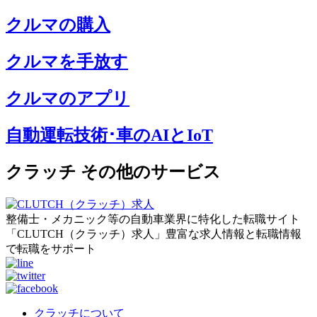
クルマの購入
クルマを手放す
クルマのアプリ
自動運転技術･車のAIとIoT
クラッチ その他のサービス
整備士・メカニック等の自動車業界に特化した転職サイト
「CLUTCH（クラッチ）求人」豊富な求人情報と転職情報
で転職をサポート
クラッチについて