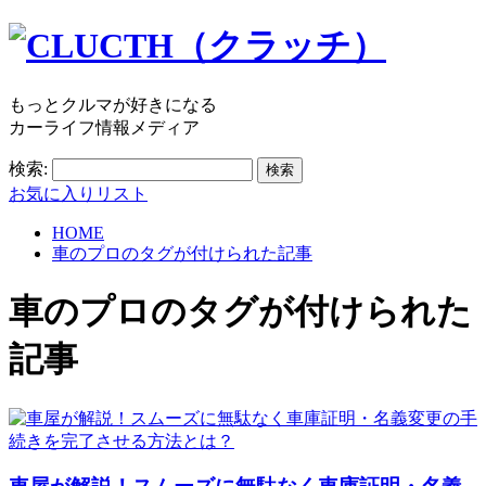
もっとクルマが好きになる
カーライフ情報メディア
検索:
お気に入りリスト
HOME
車のプロのタグが付けられた記事
車のプロ
のタグが付けられた
記事