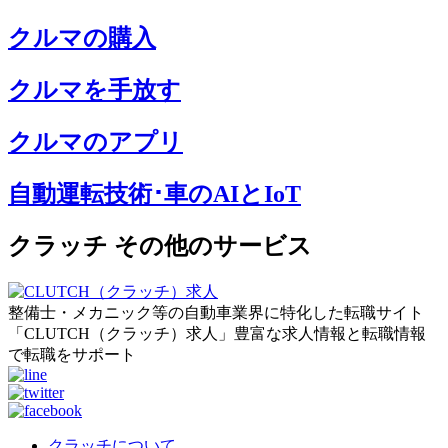
クルマの購入
クルマを手放す
クルマのアプリ
自動運転技術･車のAIとIoT
クラッチ その他のサービス
整備士・メカニック等の自動車業界に特化した転職サイト
「CLUTCH（クラッチ）求人」豊富な求人情報と転職情報
で転職をサポート
クラッチについて