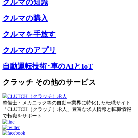
クルマの知識
クルマの購入
クルマを手放す
クルマのアプリ
自動運転技術･車のAIとIoT
クラッチ その他のサービス
整備士・メカニック等の自動車業界に特化した転職サイト
「CLUTCH（クラッチ）求人」豊富な求人情報と転職情報
で転職をサポート