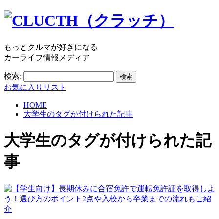
もっとクルマが好きになる
カーライフ情報メディア
検索:
お気に入りリスト
HOME
大学生のタグが付けられた記事
大学生
のタグが付けられた記
事