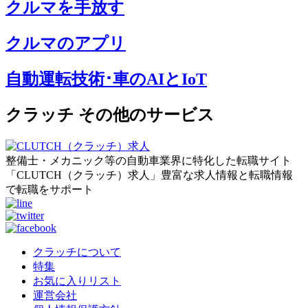
クルマを手放す
クルマのアプリ
自動運転技術･車のAIとIoT
クラッチ その他のサービス
整備士・メカニック等の自動車業界に特化した転職サイト
「CLUTCH（クラッチ）求人」豊富な求人情報と転職情報
で転職をサポート
クラッチについて
特集
お気に入りリスト
運営会社