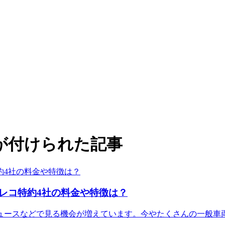
が付けられた記事
レコ特約4社の料金や特徴は？
ュースなどで見る機会が増えています。今やたくさんの一般車