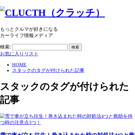
もっとクルマが好きになる
カーライフ情報メディア
検索:
お気に入りリスト
HOME
スタックのタグが付けられた記事
スタック
のタグが付けられた
記事