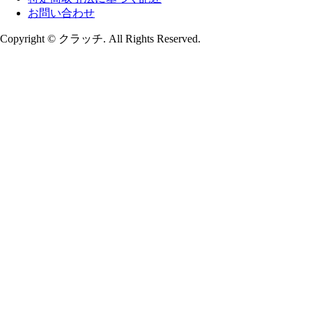
お問い合わせ
Copyright © クラッチ. All Rights Reserved.