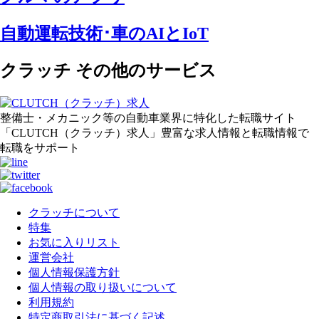
自動運転技術･車のAIとIoT
クラッチ その他のサービス
整備士・メカニック等の自動車業界に特化した転職サイト
「CLUTCH（クラッチ）求人」豊富な求人情報と転職情報で
転職をサポート
クラッチについて
特集
お気に入りリスト
運営会社
個人情報保護方針
個人情報の取り扱いについて
利用規約
特定商取引法に基づく記述