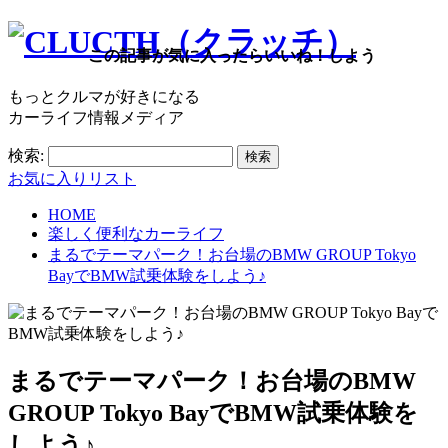
この記事が気に入ったらいいね！しよう
もっとクルマが好きになる
カーライフ情報メディア
検索:
お気に入りリスト
HOME
楽しく便利なカーライフ
まるでテーマパーク！お台場のBMW GROUP Tokyo
BayでBMW試乗体験をしよう♪
まるでテーマパーク！お台場のBMW
GROUP Tokyo BayでBMW試乗体験を
しよう♪