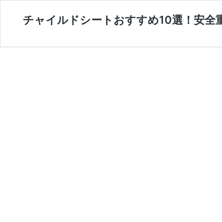
チャイルドシートおすすめ10選！安全重