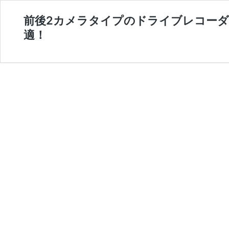
前後2カメラタイプのドライブレコーダー
適！