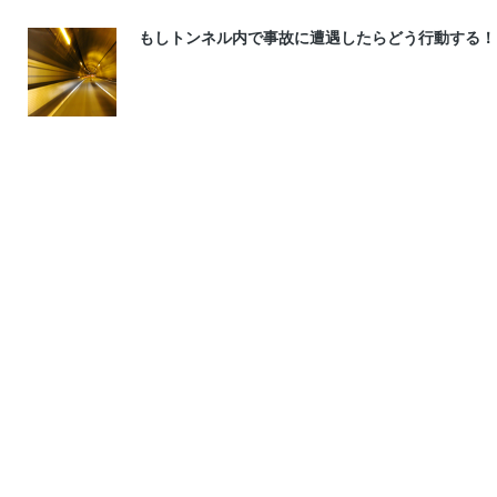
もしトンネル内で事故に遭遇したらどう行動する！