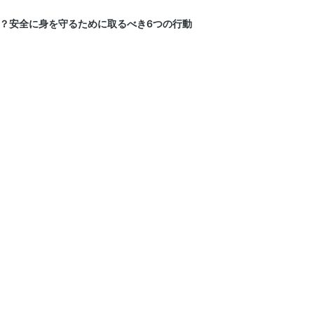
？安全に身を守るために取るべき6つの行動