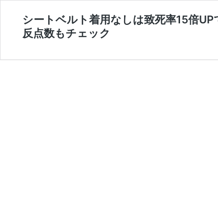
シートベルト着用なしは致死率15倍UP
反点数もチェック