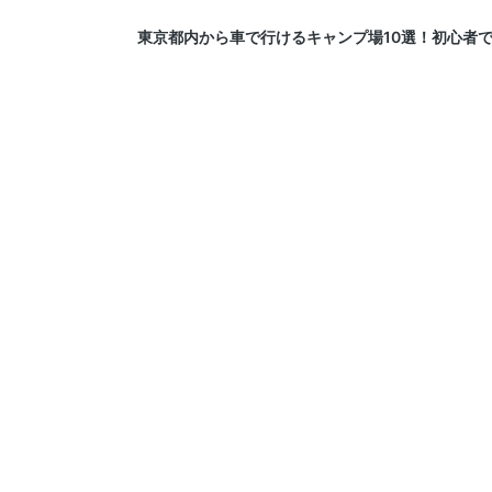
東京都内から車で行けるキャンプ場10選！初心者