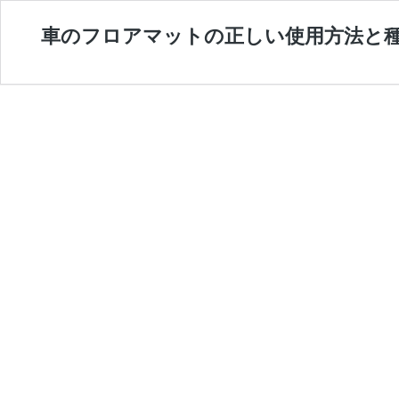
車のフロアマットの正しい使用方法と