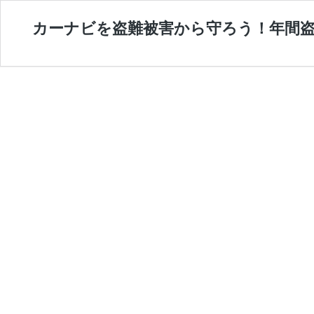
カーナビを盗難被害から守ろう！年間