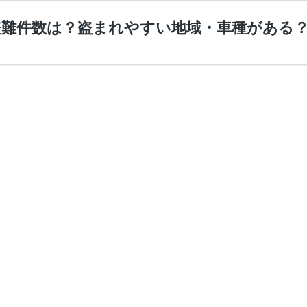
盗難件数は？盗まれやすい地域・車種がある