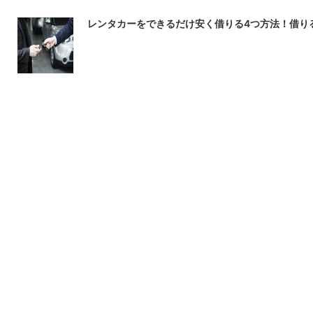
レンタカーをできるだけ安く借りる4つ方法！借り