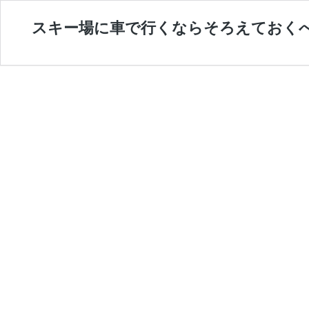
スキー場に車で行くならそろえておくべ