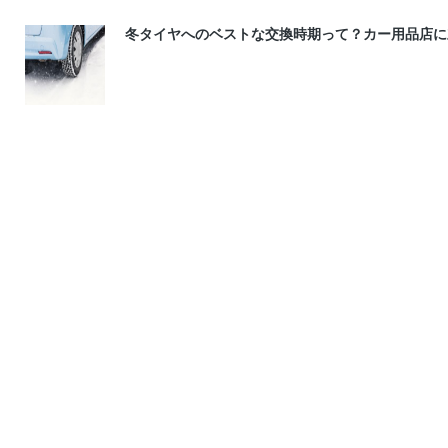
冬タイヤへのベストな交換時期って？カー用品店に