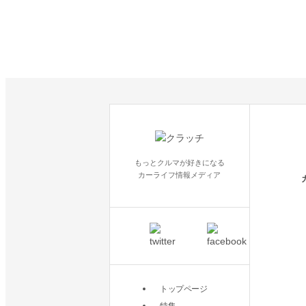
もっとクルマが好きになる
カーライフ情報メディア
トップページ
特集