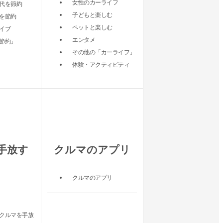
女性のカーライフ
代を節約
子どもと楽しむ
を節約
ペットと楽しむ
イブ
エンタメ
節約」
その他の「カーライフ」
体験・アクティビティ
手放す
クルマのアプリ
クルマのアプリ
クルマを手放