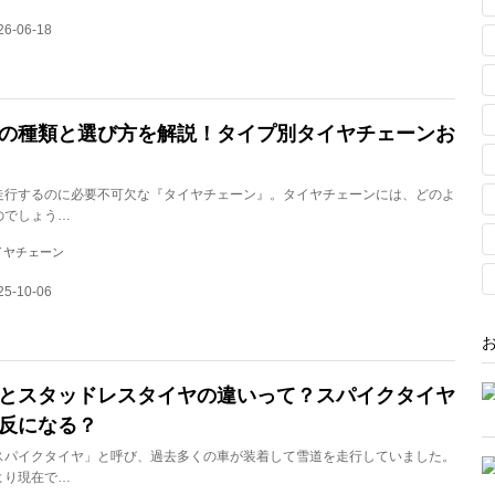
6-06-18
の種類と選び方を解説！タイプ別タイヤチェーンお
走行するのに必要不可欠な『タイヤチェーン』。タイヤチェーンには、どのよ
のでしょう…
 タイヤチェーン
5-10-06
とスタッドレスタイヤの違いって？スパイクタイヤ
反になる？
スパイクタイヤ」と呼び、過去多くの車が装着して雪道を走行していました。
より現在で…