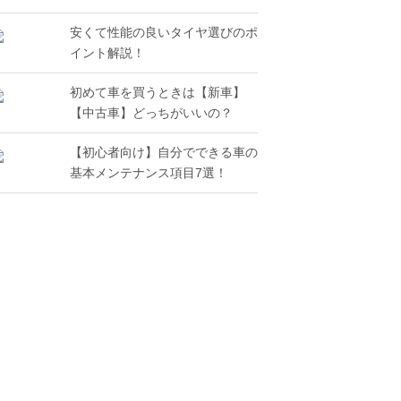
安くて性能の良いタイヤ選びのポ
イント解説！
初めて車を買うときは【新車】
【中古車】どっちがいいの？
【初心者向け】自分でできる車の
基本メンテナンス項目7選！