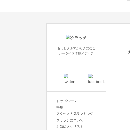
もっとクルマが好きになる
カーライフ情報メディア
トップページ
特集
アクセス人気ランキング
クラッチについて
お気に入りリスト