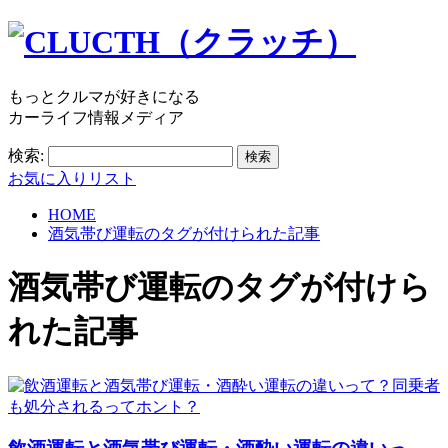
もっとクルマが好きになる
カーライフ情報メディア
検索:
お気に入りリスト
HOME
酒気帯び運転のタグが付けられた記事
酒気帯び運転
のタグが付けら
れた記事