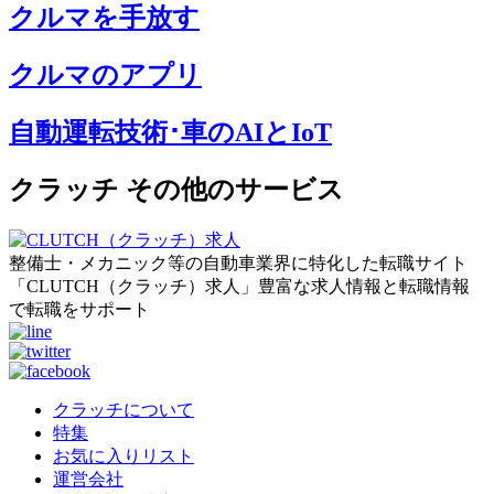
クルマを手放す
クルマのアプリ
自動運転技術･車のAIとIoT
クラッチ その他のサービス
整備士・メカニック等の自動車業界に特化した転職サイト
「CLUTCH（クラッチ）求人」豊富な求人情報と転職情報
で転職をサポート
クラッチについて
特集
お気に入りリスト
運営会社