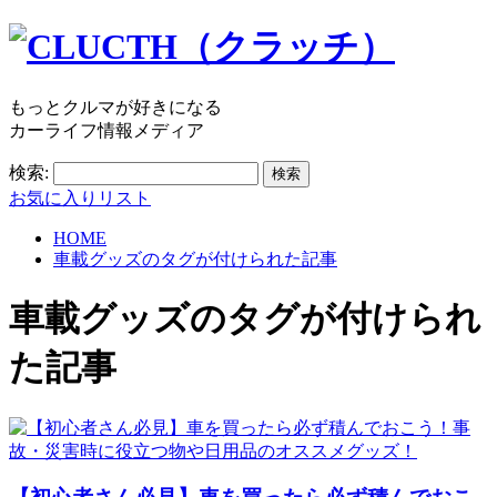
もっとクルマが好きになる
カーライフ情報メディア
検索:
お気に入りリスト
HOME
車載グッズのタグが付けられた記事
車載グッズ
のタグが付けられ
た記事