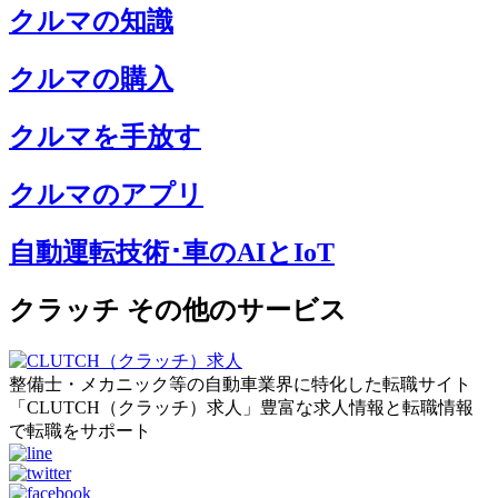
クルマの知識
クルマの購入
クルマを手放す
クルマのアプリ
自動運転技術･車のAIとIoT
クラッチ その他のサービス
整備士・メカニック等の自動車業界に特化した転職サイト
「CLUTCH（クラッチ）求人」豊富な求人情報と転職情報
で転職をサポート