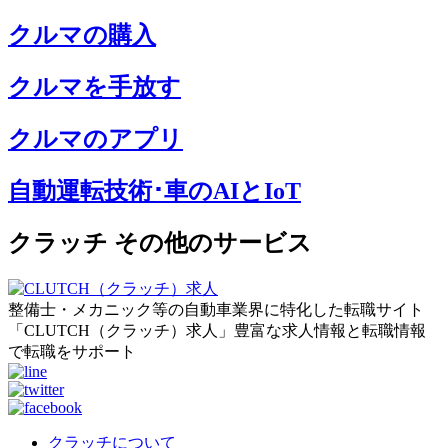
クルマの購入
クルマを手放す
クルマのアプリ
自動運転技術･車のAIとIoT
クラッチ その他のサービス
整備士・メカニック等の自動車業界に特化した転職サイト
「CLUTCH（クラッチ）求人」豊富な求人情報と転職情報
で転職をサポート
クラッチについて