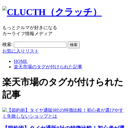
もっとクルマが好きになる
カーライフ情報メディア
検索:
お気に入りリスト
HOME
楽天市場のタグが付けられた記事
楽天市場
のタグが付けられた
記事