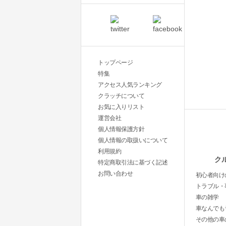
トップページ
特集
アクセス人気ランキング
クラッチについて
お気に入りリスト
運営会社
個人情報保護方針
個人情報の取扱いについて
利用規約
ク
特定商取引法に基づく記述
お問い合わせ
初心者向け
トラブル・
車の雑学
車なんでも
その他の車