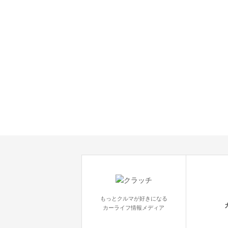
もっとクルマが好きになる
カーライフ情報メディア