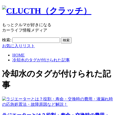
もっとクルマが好きになる
カーライフ情報メディア
検索:
お気に入りリスト
HOME
冷却水のタグが付けられた記事
冷却水
のタグが付けられた記
事