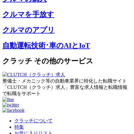
クルマを手放す
クルマのアプリ
自動運転技術･車のAIとIoT
クラッチ その他のサービス
整備士・メカニック等の自動車業界に特化した転職サイト
「CLUTCH（クラッチ）求人」豊富な求人情報と転職情報
で転職をサポート
クラッチについて
特集
お気に入りリスト