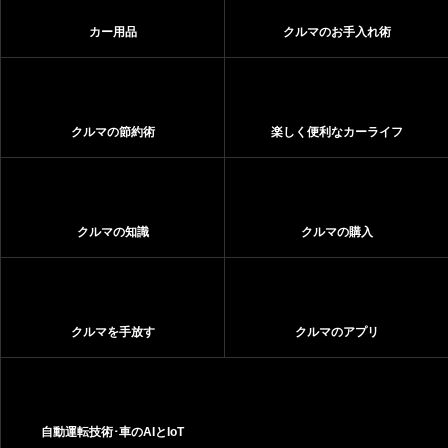
カー用品
クルマのお手入れ術
クルマの節約術
楽しく便利なカーライフ
クルマの知識
クルマの購入
クルマを手放す
クルマのアプリ
自動運転技術･車のAIとIoT