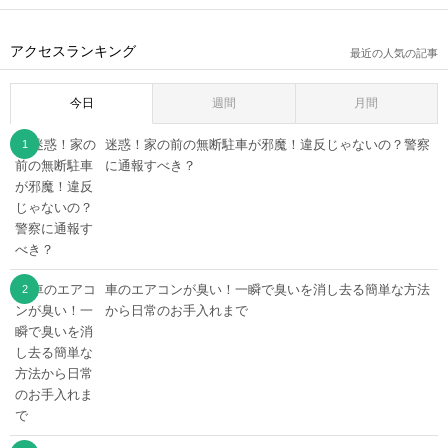
アクセスランキング
最近の人気の記事
今日
週間
月間
迷惑！家の前の無断駐車が邪魔！違反じゃないの？警察
に通報すべき？
車のエアコンが臭い！一瞬で臭いを消し去る簡単な方法
から日常のお手入れまで