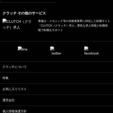
クラッチ その他のサービス
整備士・メカニック等の自動車業界に特化した転職サイト
「CLUTCH（クラッチ）求人」豊富な求人情報と転職情
報で転職をサポート
クラッチについて
特集
お気に入りリスト
運営会社
個人情報保護方針