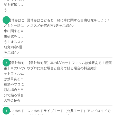
夏休みはこどもと一緒に車に関する自由研究をしよう！
オススメ研究内容5選をご紹介♪
【紫外線対策】車のUVカットフィルムは効果ある？種類
やプロに頼む場合と自分で貼る場合の料金紹介
スマホのドライブモード（公共モード）アンドロイドで