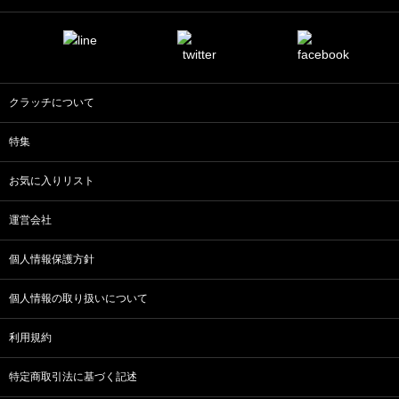
クラッチについて
特集
お気に入りリスト
運営会社
個人情報保護方針
個人情報の取り扱いについて
利用規約
特定商取引法に基づく記述