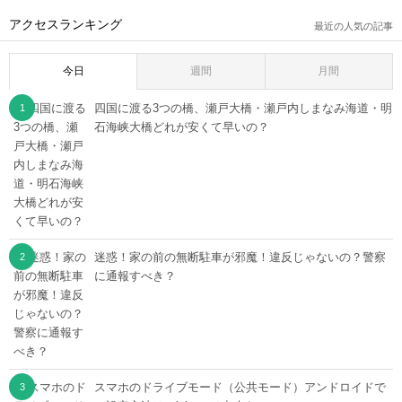
アクセスランキング
最近の人気の記事
今日
週間
月間
四国に渡る3つの橋、瀬戸大橋・瀬戸内しまなみ海道・明
石海峡大橋どれが安くて早いの？
迷惑！家の前の無断駐車が邪魔！違反じゃないの？警察
に通報すべき？
スマホのドライブモード（公共モード）アンドロイドで