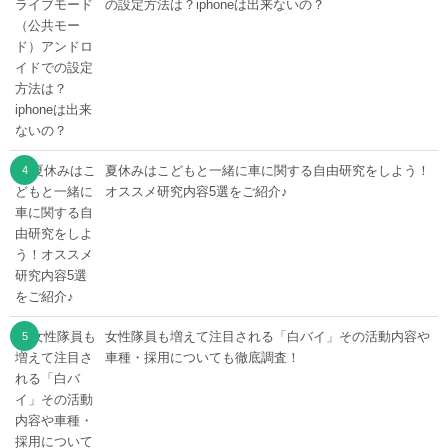
の設定方法は？iphoneは出来ないの？
夏休みはこどもと一緒に車に関する自由研究をしよう！
オススメ研究内容5選をご紹介♪
女性隊員も増えて注目される「白バイ」その活動内容や
車種・採用についても徹底調査！