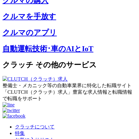
クルマの購入
クルマを手放す
クルマのアプリ
自動運転技術･車のAIとIoT
クラッチ その他のサービス
整備士・メカニック等の自動車業界に特化した転職サイト
「CLUTCH（クラッチ）求人」豊富な求人情報と転職情報
で転職をサポート
クラッチについて
特集