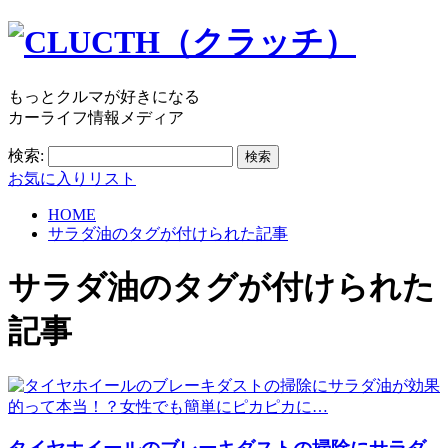
もっとクルマが好きになる
カーライフ情報メディア
検索:
お気に入りリスト
HOME
サラダ油のタグが付けられた記事
サラダ油
のタグが付けられた
記事