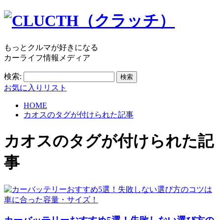
もっとクルマが好きになる
カーライフ情報メディア
検索:
お気に入りリスト
HOME
カオスのタグが付けられた記事
カオス
のタグが付けられた記
事