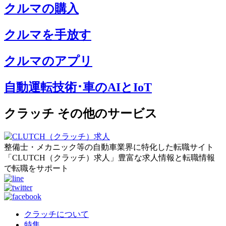
クルマの購入
クルマを手放す
クルマのアプリ
自動運転技術･車のAIとIoT
クラッチ その他のサービス
整備士・メカニック等の自動車業界に特化した転職サイト
「CLUTCH（クラッチ）求人」豊富な求人情報と転職情報
で転職をサポート
クラッチについて
特集