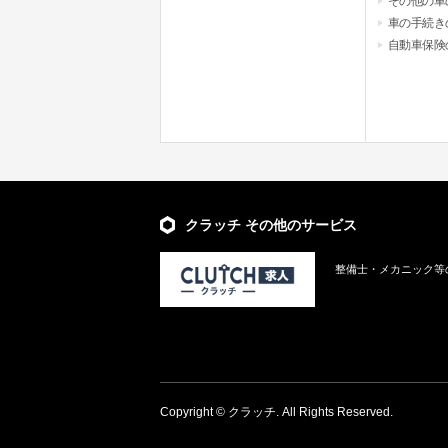
その他の車
車の手続き
自動車保険
クラッチ その他のサービス
整備士・メカニック等
Copyright © クラッチ. All Rights Reserved.