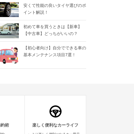
安くて性能の良いタイヤ選びのポ
イント解説！
初めて車を買うときは【新車】
【中古車】どっちがいいの？
【初心者向け】自分でできる車の
基本メンテナンス項目7選！
節約術
楽しく便利なカーライフ