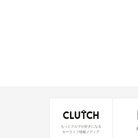
もっとクルマが好きになる
カーライフ情報メディア