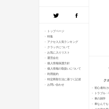
トップページ
特集
アクセス人気ランキング
クラッチについて
お気に入りリスト
運営会社
個人情報保護方針
個人情報の取扱いについて
利用規約
特定商取引法に基づく記述
ク
お問い合わせ
初心者向け
トラブル・
車の雑学
車なんでも